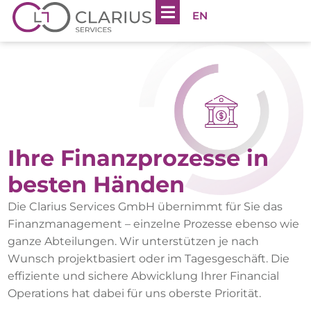
EN
Ihre Finanzprozesse in
besten Händen
Die Clarius Services GmbH übernimmt für Sie das
Finanzmanagement – einzelne Prozesse ebenso wie
ganze Abteilungen. Wir unterstützen je nach
Wunsch projektbasiert oder im Tagesgeschäft. Die
effiziente und sichere Abwicklung Ihrer Financial
Operations hat dabei für uns oberste Priorität.