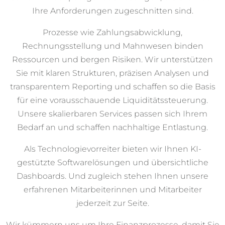
Ihre Anforderungen zugeschnitten sind.
Prozesse wie Zahlungsabwicklung,
Rechnungsstellung und Mahnwesen binden
Ressourcen und bergen Risiken. Wir unterstützen
Sie mit klaren Strukturen, präzisen Analysen und
transparentem Reporting und schaffen so die Basis
für eine vorausschauende Liquiditätssteuerung.
Unsere skalierbaren Services passen sich Ihrem
Bedarf an und schaffen nachhaltige Entlastung.
Als Technologievorreiter bieten wir Ihnen KI-
gestützte Softwarelösungen und übersichtliche
Dashboards. Und zugleich stehen Ihnen unsere
erfahrenen Mitarbeiterinnen und Mitarbeiter
jederzeit zur Seite.
Wir kümmern uns um Ihre Finanzprozesse, damit Sie