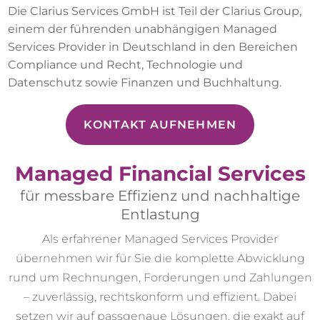
Die Clarius Services GmbH ist Teil der Clarius Group,
einem der führenden unabhängigen Managed
Services Provider in Deutschland in den Bereichen
Compliance und Recht, Technologie und
Datenschutz sowie Finanzen und Buchhaltung.
KONTAKT AUFNEHMEN
Managed Financial Services
für messbare Effizienz und nachhaltige
Entlastung
Als erfahrener Managed Services Provider
übernehmen wir für Sie die komplette Abwicklung
rund um Rechnungen, Forderungen und Zahlungen
– zuverlässig, rechtskonform und effizient. Dabei
setzen wir auf passgenaue Lösungen, die exakt auf